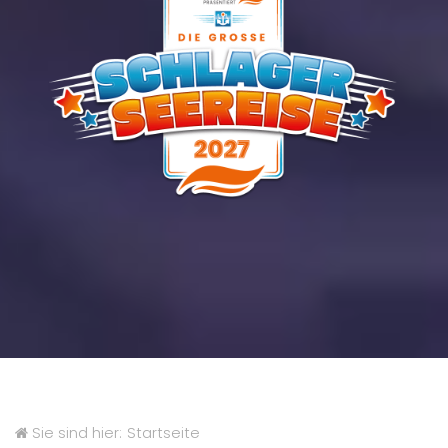
Sie sind hier:
Startseite