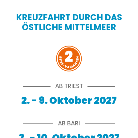
KREUZFAHRT DURCH DAS
ÖSTLICHE MITTELMEER
AB TRIEST
2. - 9. Oktober 2027
AB BARI
3. - 10. Oktober 2027