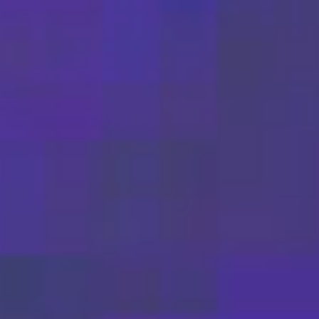
Kontakt
Buchen