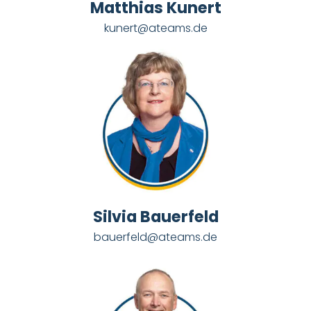
Matthias Kunert
kunert@ateams.de
Silvia Bauerfeld
bauerfeld@ateams.de