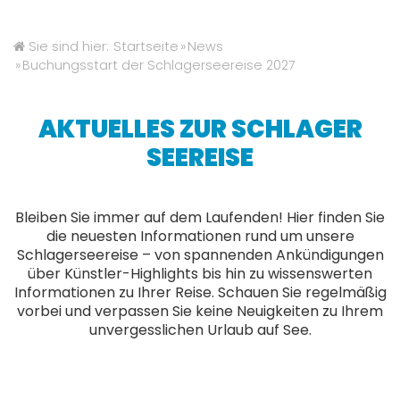
Kontakt
Sie sind hier:
Startseite
»
News
»
Buchungsstart der Schlagerseereise 2027
Buchen
AKTUELLES ZUR SCHLAGER
SEEREISE
Bleiben Sie immer auf dem Laufenden! Hier finden Sie
die neuesten Informationen rund um unsere
Schlagerseereise – von spannenden Ankündigungen
über Künstler-Highlights bis hin zu wissenswerten
Informationen zu Ihrer Reise. Schauen Sie regelmäßig
vorbei und verpassen Sie keine Neuigkeiten zu Ihrem
unvergesslichen Urlaub auf See.