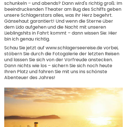
schunkeln – und abends? Dann wird's richtig groß: Im
beeindruckenden Theater am Bug des Schiffs geben
unsere Schlagerstars alles, was ihr Herz begehrt.
Gänsehaut garantiert! Und wenn die Sterne über
dem Lido aufgehen und die Nacht mit unseren
Lieblingshits in Fahrt kommt – dann wissen Sie: Hier
bin ich genau richtig.
Schau Sie jetzt auf www.schlagerseereise.de vorbei,
stöbern Sie durch die Fotogalerie der letzten Reisen
und lassen Sie sich von der Vorfreude anstecken.
Dann nichts wie los – sichern Sie sich noch heute
Ihren Platz und fahren Sie mit uns ins schönste
Abenteuer des Jahres!