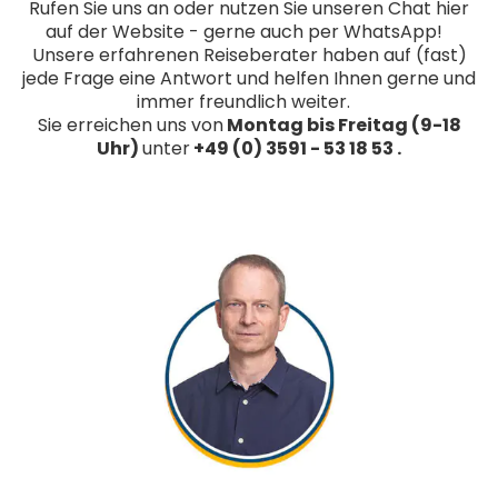
Rufen Sie uns an oder nutzen Sie unseren Chat hier
auf der Website - gerne auch per WhatsApp!
Unsere erfahrenen Reiseberater haben auf (fast)
jede Frage eine Antwort und helfen Ihnen gerne und
immer freundlich weiter.
Sie erreichen uns von
Montag bis Freitag (9-18
Uhr)
unter
+49 (0) 3591 - 53 18 53 .