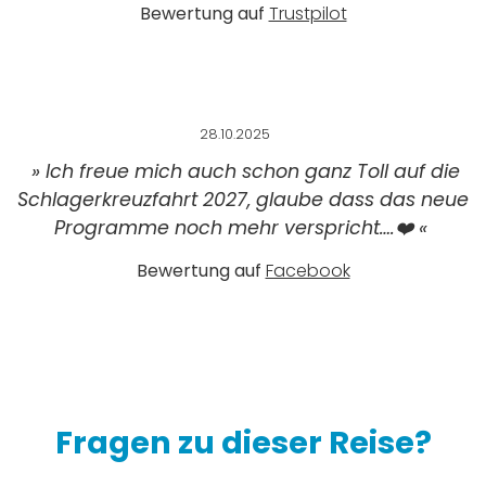
Bewertung auf
Trustpilot
28.10.2025
»
Ich freue mich auch schon ganz Toll auf die
Schlagerkreuzfahrt 2027, glaube dass das neue
Programme noch mehr verspricht….❤️
«
Bewertung auf
Facebook
Fragen zu dieser Reise?