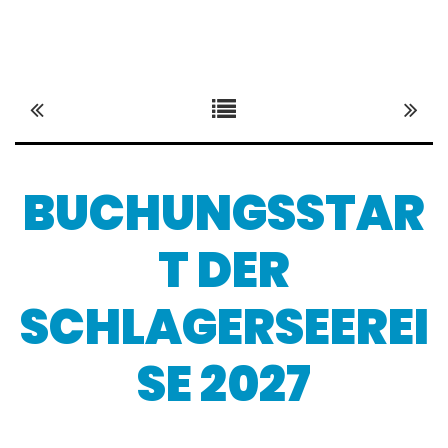
BUCHUNGSSTAR
T DER
SCHLAGERSEEREI
SE 2027