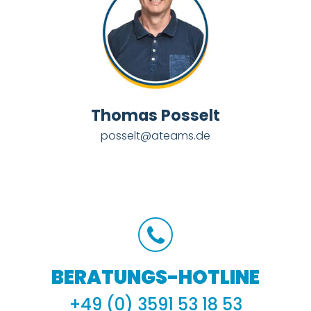
Thomas Posselt
posselt@ateams.de
BERATUNGS-HOTLINE
+49 (0) 3591 53 18 53