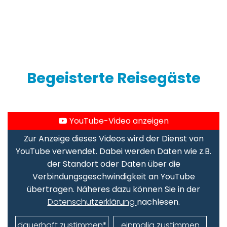
Begeisterte Reisegäste
YouTube-Video anzeigen
Zur Anzeige dieses Videos wird der Dienst von
YouTube verwendet. Dabei werden Daten wie z.B.
der Standort oder Daten über die
Verbindungsgeschwindigkeit an YouTube
übertragen. Näheres dazu können Sie in der
Datenschutzerklärung
nachlesen.
dauerhaft zustimmen*
einmalig zustimmen