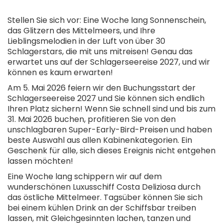
Stellen Sie sich vor: Eine Woche lang Sonnenschein,
das Glitzern des Mittelmeers, und Ihre
Lieblingsmelodien in der Luft von über 30
Schlagerstars, die mit uns mitreisen! Genau das
erwartet uns auf der Schlagerseereise 2027, und wir
können es kaum erwarten!
Am 5. Mai 2026 feiern wir den Buchungsstart der
Schlagerseereise 2027 und Sie können sich endlich
Ihren Platz sichern! Wenn Sie schnell sind und bis zum
31. Mai 2026 buchen, profitieren Sie von den
unschlagbaren Super-Early-Bird-Preisen und haben
beste Auswahl aus allen Kabinenkategorien. Ein
Geschenk für alle, sich dieses Ereignis nicht entgehen
lassen möchten!
Eine Woche lang schippern wir auf dem
wunderschönen Luxusschiff Costa Deliziosa durch
das östliche Mittelmeer. Tagsüber können Sie sich
bei einem kühlen Drink an der Schiffsbar treiben
lassen, mit Gleichgesinnten lachen, tanzen und