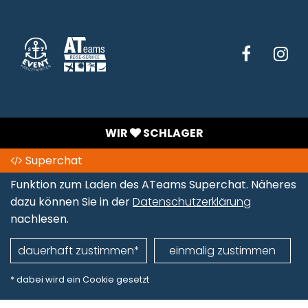
WIR
SCHLAGER
Superchat
Funktion zum Laden des ATeams Superchat. Näheres
dazu können Sie in der
Datenschutzerklärung
nachlesen.
dauerhaft zustimmen*
einmalig zustimmen
* dabei wird ein Cookie gesetzt