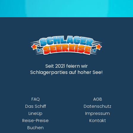
Seit 2021 feiern wir
Schlagerparties auf hoher See!
FAQ
AGB
Das Schiff
Datenschutz
LineUp
Impressum
Reise-Preise
Kontakt
Buchen