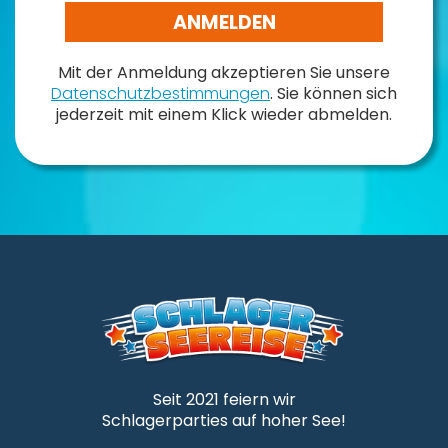
ANMELDEN
Mit der Anmeldung akzeptieren Sie unsere
Datenschutzbestimmungen
. Sie können sich
jederzeit mit einem Klick wieder abmelden.
Seit 2021 feiern wir
Schlagerparties auf hoher See!