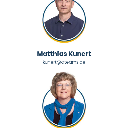
Matthias Kunert
kunert@ateams.de