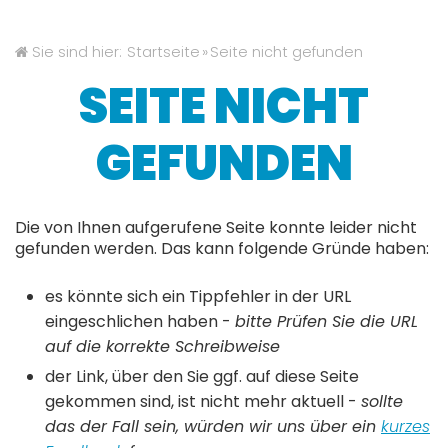
Kontakt
Sie sind hier:
Startseite
»
Seite nicht gefunden
SEITE NICHT
Buchen
GEFUNDEN
Die von Ihnen aufgerufene Seite konnte leider nicht
gefunden werden. Das kann folgende Gründe haben:
es könnte sich ein Tippfehler in der URL
eingeschlichen haben -
bitte Prüfen Sie die URL
auf die korrekte Schreibweise
der Link, über den Sie ggf. auf diese Seite
gekommen sind, ist nicht mehr aktuell -
sollte
das der Fall sein, würden wir uns über ein
kurzes