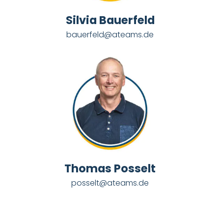
Silvia Bauerfeld
bauerfeld@ateams.de
Thomas Posselt
posselt@ateams.de