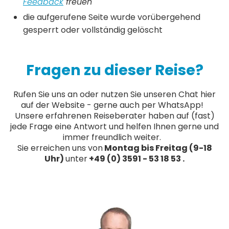
Feedback
freuen
die aufgerufene Seite wurde vorübergehend
gesperrt oder vollständig gelöscht
Fragen zu dieser Reise?
Rufen Sie uns an oder nutzen Sie unseren Chat hier
auf der Website - gerne auch per WhatsApp!
Unsere erfahrenen Reiseberater haben auf (fast)
jede Frage eine Antwort und helfen Ihnen gerne und
immer freundlich weiter.
Sie erreichen uns von
Montag bis Freitag (9-18
Uhr)
unter
+49 (0) 3591 - 53 18 53 .