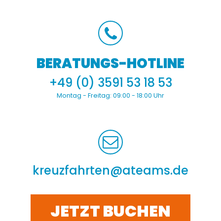
BERATUNGS-HOTLINE
+49 (0) 3591 53 18 53
Montag - Freitag:
09:00 - 18:00 Uhr
kreuzfahrten@ateams.de
JETZT BUCHEN